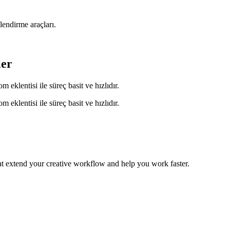
lendirme araçları.
ler
eklentisi ile süreç basit ve hızlıdır.
eklentisi ile süreç basit ve hızlıdır.
hat extend your creative workflow and help you work faster.