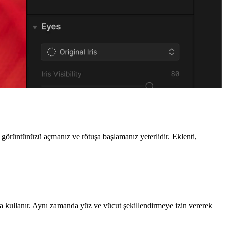
 görüntünüzü açmanız ve rötuşa başlamanız yeterlidir. Eklenti,
a kullanır. Aynı zamanda yüz ve vücut şekillendirmeye izin vererek