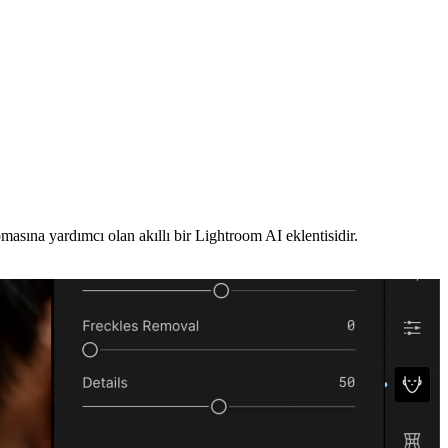
asına yardımcı olan akıllı bir Lightroom AI eklentisidir.