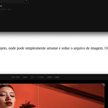
jeto, onde pode simplesmente arrastar e soltar o arquivo de imagem. Ou