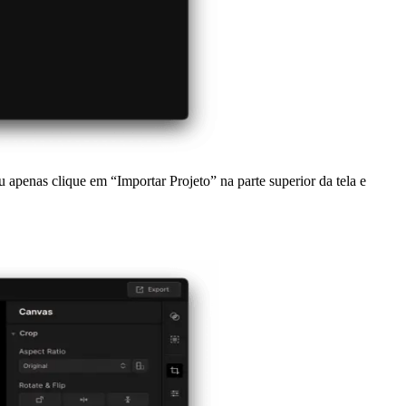
 apenas clique em “Importar Projeto” na parte superior da tela e