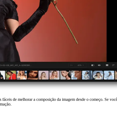
 fáceis de melhorar a composição da imagem desde o começo. Se você é
rmação.