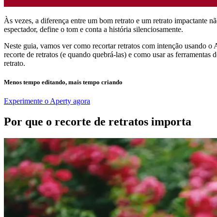
Às vezes, a diferença entre um bom retrato e um retrato impactante n
espectador, define o tom e conta a história silenciosamente.
Neste guia, vamos ver como recortar retratos com intenção usando o Ap
recorte de retratos (e quando quebrá-las) e como usar as ferramentas
retrato.
Menos tempo editando, mais tempo criando
Experimente o Aperty agora
Por que o recorte de retratos importa