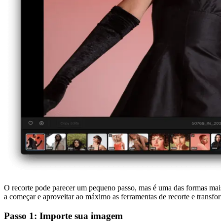
O recorte pode parecer um pequeno passo, mas é uma das formas mais
a começar e aproveitar ao máximo as ferramentas de recorte e transfo
Passo 1: Importe sua imagem