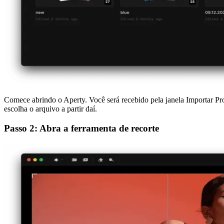
Comece abrindo o Aperty. Você será recebido pela janela Importar Pro
escolha o arquivo a partir daí.
Passo 2: Abra a ferramenta de recorte