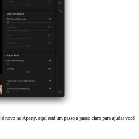
 novo no Aperty, aqui está um passo a passo claro para ajudar você