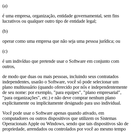
(a)
é uma empresa, organização, entidade governamental, sem fins
lucrativos ou qualquer outro tipo de entidade legal;
(b)
operar como uma empresa que não seja uma pessoa jurídica; ou
(c)
é um indivíduo que pretende usar o Software em conjunto com
outros,
de modo que duas ou mais pessoas, incluindo seus contratados
independentes, usarão o Software, você só pode selecionar um
plano multiusuário (quando oferecido por nós e independentemente
de seu nome: por exemplo, "para equipes", "plano empresarial",
"para organizações", etc.) e não deve comprar nenhum plano
explicitamente ou implicitamente designado para uso individual.
Você pode usar o Software apenas quando ativado, em
computadores ou outros dispositivos que utilizem os Sistemas
Operacionais Apple ou Windows, sendo que tais dispositivos são de
propriedade, arrendados ou controlados por você ao mesmo tempo