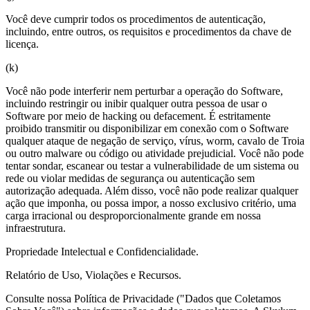
Você deve cumprir todos os procedimentos de autenticação,
incluindo, entre outros, os requisitos e procedimentos da chave de
licença.
(k)
Você não pode interferir nem perturbar a operação do Software,
incluindo restringir ou inibir qualquer outra pessoa de usar o
Software por meio de hacking ou defacement. É estritamente
proibido transmitir ou disponibilizar em conexão com o Software
qualquer ataque de negação de serviço, vírus, worm, cavalo de Troia
ou outro malware ou código ou atividade prejudicial. Você não pode
tentar sondar, escanear ou testar a vulnerabilidade de um sistema ou
rede ou violar medidas de segurança ou autenticação sem
autorização adequada. Além disso, você não pode realizar qualquer
ação que imponha, ou possa impor, a nosso exclusivo critério, uma
carga irracional ou desproporcionalmente grande em nossa
infraestrutura.
Propriedade Intelectual e Confidencialidade.
Relatório de Uso, Violações e Recursos.
Consulte nossa Política de Privacidade ("Dados que Coletamos