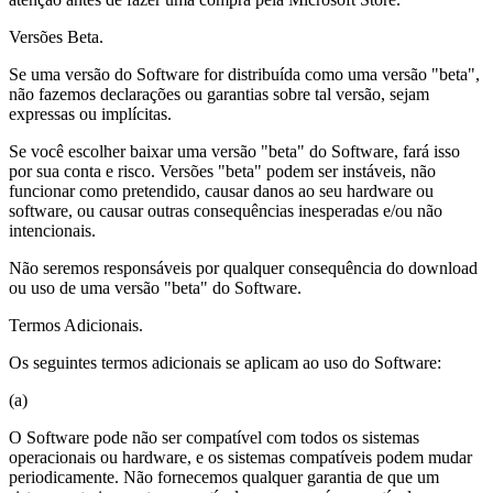
Versões Beta.
Se uma versão do Software for distribuída como uma versão "beta",
não fazemos declarações ou garantias sobre tal versão, sejam
expressas ou implícitas.
Se você escolher baixar uma versão "beta" do Software, fará isso
por sua conta e risco. Versões "beta" podem ser instáveis, não
funcionar como pretendido, causar danos ao seu hardware ou
software, ou causar outras consequências inesperadas e/ou não
intencionais.
Não seremos responsáveis por qualquer consequência do download
ou uso de uma versão "beta" do Software.
Termos Adicionais.
Os seguintes termos adicionais se aplicam ao uso do Software:
(a)
O Software pode não ser compatível com todos os sistemas
operacionais ou hardware, e os sistemas compatíveis podem mudar
periodicamente. Não fornecemos qualquer garantia de que um