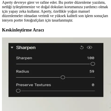
Aperty devreye girer ve rafine eder. Bu portre düzenleme yazılımı,
netliği iyileştirmenize ve doğal dokuları korumanıza yardımcı olmak
için yapay zeka kullanır. Aperty, özellikle yoğun manuel
düzenlemeler olmadan verimli ve yüksek kaliteli son işlem sonuçları
isteyen portre fotoğrafçıları için tasarlanmıştır.
Keskinleştirme Aracı