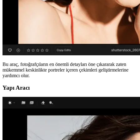
Bu araç, fotoğrafçıların en önemli detayları öne çıkararak zaten
mükemmel keskinlikte portreler içeren çekimleri geliştirmelerine
yardımcı olur.
Yapı Aracı