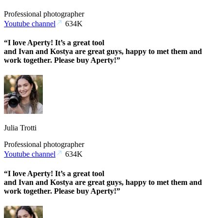
Professional photographer
Youtube channel
634K
“I love Aperty! It’s a great tool
and Ivan and Kostya are great guys, happy to met them and
work together. Please buy Aperty!”
Julia Trotti
Professional photographer
Youtube channel
634K
“I love Aperty! It’s a great tool
and Ivan and Kostya are great guys, happy to met them and
work together. Please buy Aperty!”