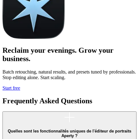
Reclaim your evenings. Grow your
business.
Batch retouching, natural results, and presets tuned by professionals.
Stop editing alone. Start scaling.
Start free
Frequently Asked Questions
Quelles sont les fonctionnalités uniques de l'éditeur de portraits
Aperty ?