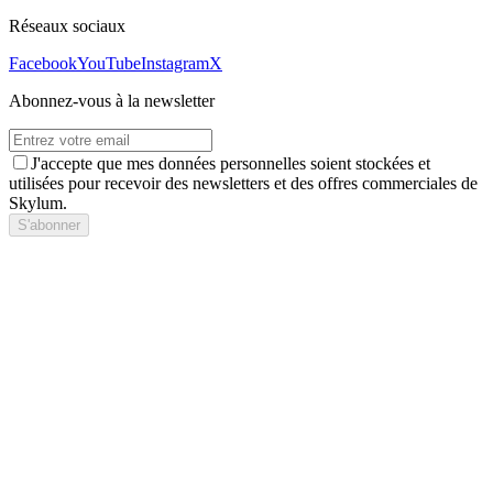
Réseaux sociaux
Facebook
YouTube
Instagram
X
Abonnez-vous à la newsletter
J'accepte que mes données personnelles soient stockées et
utilisées pour recevoir des newsletters et des offres commerciales de
Skylum.
S'abonner