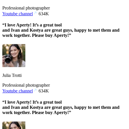
Professional photographer
Youtube channel
634K
“I love Aperty! It’s a great tool
and Ivan and Kostya are great guys, happy to met them and
work together. Please buy Aperty!”
Julia Trotti
Professional photographer
Youtube channel
634K
“I love Aperty! It’s a great tool
and Ivan and Kostya are great guys, happy to met them and
work together. Please buy Aperty!”