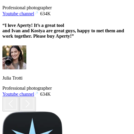
Professional photographer
Youtube channel
634K
“I love Aperty! It’s a great tool
and Ivan and Kostya are great guys, happy to met them and
work together. Please buy Aperty!”
Julia Trotti
Professional photographer
Youtube channel
634K