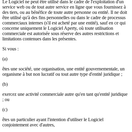
Le Logiciel ne peut être utilisé dans le cadre de l'exploitation d'un
service web ou de tout autre service en ligne que vous fournissez à
des tiers, ou au bénéfice de toute autre personne ou entité. Il ne doit
être utilisé qu'à des fins personnelles ou dans le cadre de processus
commerciaux internes (s'il est acheté par une entité), sauf en ce qui
concerne uniquement le Logiciel Aperty, où toute utilisation
commerciale est autorisée sous réserve des autres restrictions et
limitations contenues dans les présentes.
Si vous :
(a)
êtes une société, une organisation, une entité gouvernementale, un
organisme à but non lucratif ou tout autre type d'entité juridique ;
(b)
exercez une activité commerciale autre qu'en tant qu'entité juridique
; ou
(c)
êtes un particulier ayant l'intention d'utiliser le Logiciel
conjointement avec d'autres,