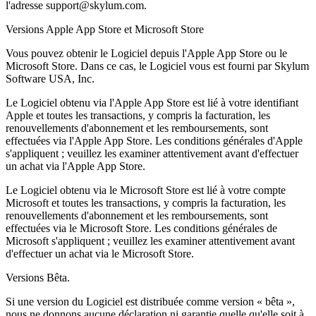
l'adresse support@skylum.com.
Versions Apple App Store et Microsoft Store
Vous pouvez obtenir le Logiciel depuis l'Apple App Store ou le
Microsoft Store. Dans ce cas, le Logiciel vous est fourni par Skylum
Software USA, Inc.
Le Logiciel obtenu via l'Apple App Store est lié à votre identifiant
Apple et toutes les transactions, y compris la facturation, les
renouvellements d'abonnement et les remboursements, sont
effectuées via l'Apple App Store. Les conditions générales d'Apple
s'appliquent ; veuillez les examiner attentivement avant d'effectuer
un achat via l'Apple App Store.
Le Logiciel obtenu via le Microsoft Store est lié à votre compte
Microsoft et toutes les transactions, y compris la facturation, les
renouvellements d'abonnement et les remboursements, sont
effectuées via le Microsoft Store. Les conditions générales de
Microsoft s'appliquent ; veuillez les examiner attentivement avant
d'effectuer un achat via le Microsoft Store.
Versions Bêta.
Si une version du Logiciel est distribuée comme version « bêta »,
nous ne donnons aucune déclaration ni garantie quelle qu'elle soit à