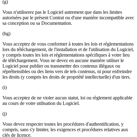
(g)
Vous n'utiliserez pas le Logiciel autrement que dans les limites
autorisées par le présent Contrat ou d'une manière incompatible avec
sa conception ou sa Documentation.
(hg)
Vous acceptez de vous conformer à toutes les lois et réglementations
lors du téléchargement, de l'installation et de l'utilisation du Logiciel,
y compris toutes les lois et réglementations spécifiques à votre lieu
de téléchargement. Vous ne devez en aucune manière utiliser le
Logiciel pour publier ou transmettre des contenus illégaux ou
répréhensibles ou des liens vers de tels contenus, ni pour enfreindre
les droits (y compris les droits de propriété intellectuelle) d'un tiers.
(i)
Vous acceptez de ne violer aucun statut, loi ou règlement applicable
au cours de votre utilisation du Logiciel.
(j)
Vous devez respecter toutes les procédures d'authentification, y
compris, sans s'y limiter, les exigences et procédures relatives aux
clés de licence.