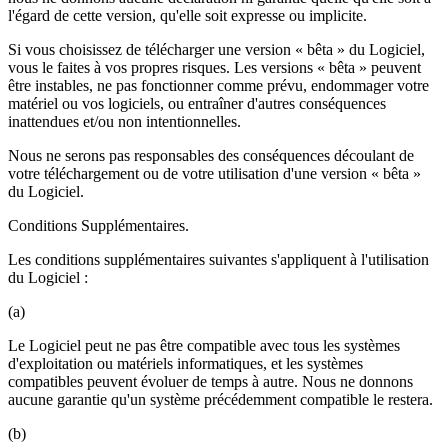
l'égard de cette version, qu'elle soit expresse ou implicite.
Si vous choisissez de télécharger une version « bêta » du Logiciel,
vous le faites à vos propres risques. Les versions « bêta » peuvent
être instables, ne pas fonctionner comme prévu, endommager votre
matériel ou vos logiciels, ou entraîner d'autres conséquences
inattendues et/ou non intentionnelles.
Nous ne serons pas responsables des conséquences découlant de
votre téléchargement ou de votre utilisation d'une version « bêta »
du Logiciel.
Conditions Supplémentaires.
Les conditions supplémentaires suivantes s'appliquent à l'utilisation
du Logiciel :
(a)
Le Logiciel peut ne pas être compatible avec tous les systèmes
d'exploitation ou matériels informatiques, et les systèmes
compatibles peuvent évoluer de temps à autre. Nous ne donnons
aucune garantie qu'un système précédemment compatible le restera.
(b)