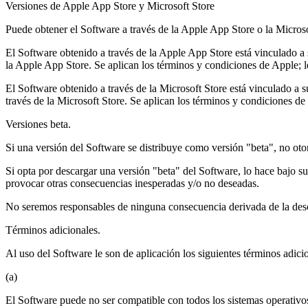
Versiones de Apple App Store y Microsoft Store
Puede obtener el Software a través de la Apple App Store o la Micros
El Software obtenido a través de la Apple App Store está vinculado a s
la Apple App Store. Se aplican los términos y condiciones de Apple; l
El Software obtenido a través de la Microsoft Store está vinculado a su
través de la Microsoft Store. Se aplican los términos y condiciones de
Versiones beta.
Si una versión del Software se distribuye como versión "beta", no oto
Si opta por descargar una versión "beta" del Software, lo hace bajo s
provocar otras consecuencias inesperadas y/o no deseadas.
No seremos responsables de ninguna consecuencia derivada de la desc
Términos adicionales.
Al uso del Software le son de aplicación los siguientes términos adici
(a)
El Software puede no ser compatible con todos los sistemas operativ