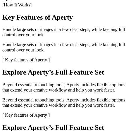
[How It Works]
Key Features of Aperty
Handle large sets of images in a few clear steps, while keeping full
control over your look.
Handle large sets of images in a few clear steps, while keeping full
control over your look.
[ Key features of Aperty ]
Explore Aperty’s Full Feature Set
Beyond essential retouching tools, Aperty includes flexible options
that extend your creative workflow and help you work faster.
Beyond essential retouching tools, Aperty includes flexible options
that extend your creative workflow and help you work faster.
[ Key features of Aperty ]
Explore Aperty’s Full Feature Set