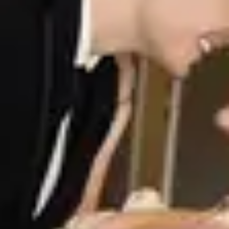
check all features
找回你的夜晚。發展你的事業。
加入數千家使用 Aperty 自動化工作流程的企業。
開始使用
常見問題