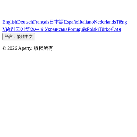
English
Deutsch
Français
日本語
Español
Italiano
Nederlands
Tiếng
Việt
한국어
简体中文
Українська
Português
Polski
Türkçe
ไทย
語言：
繁體中文
© 2026 Aperty. 版權所有