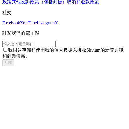
政策
其他投訴政策（包括商標）
取消和退款政策
社交
Facebook
YouTube
Instagram
X
訂閱我們的電子報
我同意存儲和使用我的個人數據以接收Skylum的新聞通訊
和商業優惠。
訂閱