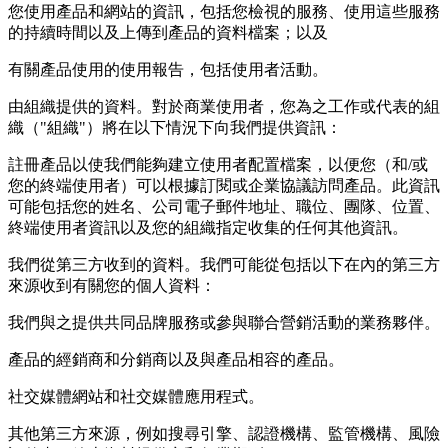
您使用產品和網站的資訊，包括您檢視的服務、使用這些服務
的持續時間以及上傳到產品的資料檔案；以及
有關產品使用的使用報告，包括使用者活動。
由組織提供的資料。對於商業使用者，您為之工作或代表的組
織（"組織"）將在以下情況下向我們提供資訊：
註冊產品以使我們能夠建立使用者配置檔案，以便您（和/或
您的終端使用者）可以根據訂閱或企業協議訪問產品。此資訊
可能包括您的姓名、公司電子郵件地址、職位、團隊、位置、
終端使用者資訊以及您的組織指定收集的任何其他資訊。
我們從第三方收到的資料。我們可能從包括以下在內的第三方
來源收到有關您的個人資料：
我們與之提供共同品牌服務或參與聯合營銷活動的業務夥伴。
產品的經銷商和分銷商以及與產品相容的產品。
社交媒體網站和社交媒體應用程式。
其他第三方來源，例如搜尋引擎、認證機構、監管機構、風險