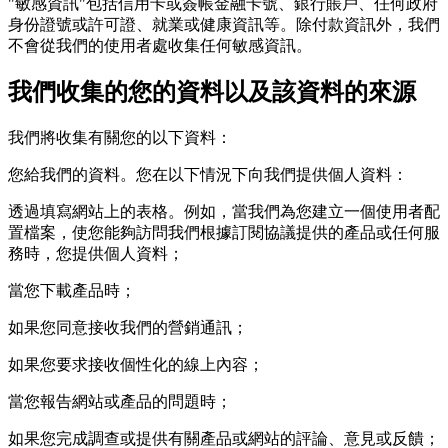
"敏感資訊"包括信用卡或簽帳金融卡號、銀行賬戶、任何政府
身份證號或許可證、就業或健康資訊等。除付款資訊外，我們
不會從我們的使用者處收集任何敏感資訊。
我們收集的您的資料以及該資料的來源
我們將收集有關您的以下資料：
您給我們的資料。您在以下情況下向我們提供個人資料：
透過填寫網站上的表格。例如，當我們為您建立一個使用者配
置檔案，使您能夠訪問我們根據訂閱協議提供的產品或任何服
務時，您提供個人資料；
當您下載產品時；
如果您同意接收我們的營銷通訊；
如果您要求接收個性化的線上內容；
當您報告網站或產品的問題時；
如果您完成調查或提供有關產品或網站的評論、意見或反饋；