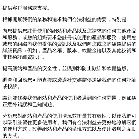
提供客戶服務或支援。
根據開展我們的業務和追求我們合法利益的需要，特別是：
向您提供您註冊使用的網站和產品以及您請求的任何其他產品
和服務，或您的組織要求您註冊或使用的產品和服務，使用您
或您的組織向我們提供的資訊以及我們向您或您的組織提供的
詳細資訊（例如，產品名稱、版本、軟體金鑰以及其他技術和
非技術詳細資訊）。
提高網站和產品的安全性，並識別和防止欺詐和軟體盜版。
調查和回應您可能直接或透過社交媒體傳送給我們的任何評論
或投訴。
識別並修復我們網站和產品的使用者遇到的任何問題，例如糾
正意外錯誤和已知問題。
分析您對網站和產品的使用情況並衡量其有效性，以便我們可
以吸引並留住更多使用者。我們有合法利益去更好地瞭解它們
的使用方式，改善網站和產品的呈現方式以及使用者與之互動
的方式。