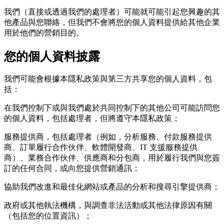
我們（直接或透過我們的處理者）可能就可能引起您興趣的其
他產品與您聯絡，但我們不會將您的個人資料提供給其他企業
用於他們的營銷目的。
您的個人資料披露
我們可能會根據本隱私政策與第三方共享您的個人資料，包
括：
在我們控制下或與我們處於共同控制下的其他公司可能訪問您
的個人資料，包括處理者，但將遵守本隱私政策；
服務提供商，包括處理者（例如，分析服務、付款服務提供
商、訂單履行合作伙伴、軟體開發商、IT 支援服務提供
商）、業務合作伙伴、供應商和分包商，用於履行我們與您簽
訂的任何合同，或向您提供營銷通訊；
協助我們改進和最佳化網站或產品的分析和搜尋引擎提供商；
政府或其他執法機構，與調查非法活動或其他法律原因有關
（包括您的位置資訊）；