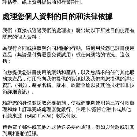
評估者、線上資料提供商和行業期刊。
處理您個人資料的目的和法律依據
我們（直接或透過我們的處理者）將出於以下所述目的使用有
關您的個人資料：
為履行合同或採取與合同相關的行動。這適用於您已註冊使用
產品（無論是付費還是免費試用）或任何網站的情況。這包
括：
向您提供您註冊使用的網站和產品，以及您請求的任何其他服
務或產品，使用您向我們提供的資訊以及我們向您提供的詳細
資訊（例如，產品名稱、版本、軟體金鑰以及其他技術和非技
術詳細資訊）。
驗證您的身份並採取必要措施，使我們能夠使用第三方付款處
理和線上訂單完成處理器從銀行、信用卡/簽帳金融卡或其他
付款來源（例如 PayPal）收取付款。
透過電子郵件或其他方式傳送必要的通訊，例如與付款或訂閱
到期相關的通訊。