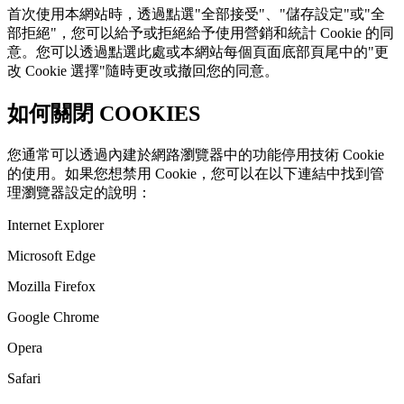
首次使用本網站時，透過點選"全部接受"、"儲存設定"或"全
部拒絕"，您可以給予或拒絕給予使用營銷和統計 Cookie 的同
意。您可以透過點選此處或本網站每個頁面底部頁尾中的"更
改 Cookie 選擇"隨時更改或撤回您的同意。
如何關閉 COOKIES
您通常可以透過內建於網路瀏覽器中的功能停用技術 Cookie
的使用。如果您想禁用 Cookie，您可以在以下連結中找到管
理瀏覽器設定的說明：
Internet Explorer
Microsoft Edge
Mozilla Firefox
Google Chrome
Opera
Safari