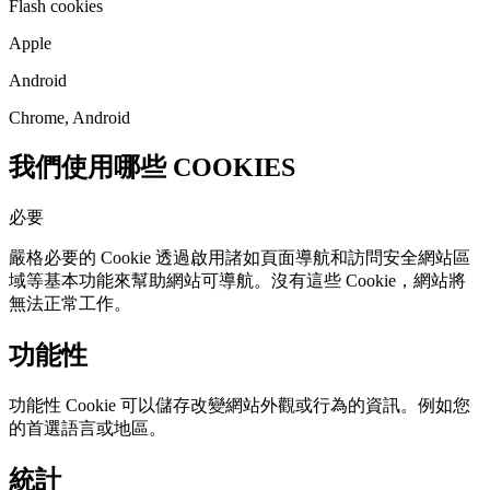
Flash cookies
Apple
Android
Chrome, Android
我們使用哪些 COOKIES
必要
嚴格必要的 Cookie 透過啟用諸如頁面導航和訪問安全網站區
域等基本功能來幫助網站可導航。沒有這些 Cookie，網站將
無法正常工作。
功能性
功能性 Cookie 可以儲存改變網站外觀或行為的資訊。例如您
的首選語言或地區。
統計