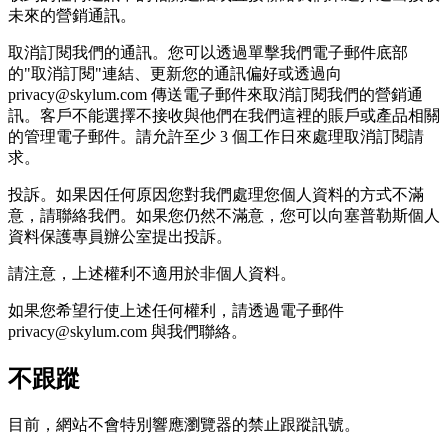
未來的營銷通訊。
取消訂閱我們的通訊。您可以透過單擊我們電子郵件底部
的"取消訂閱"連結、更新您的通訊偏好或透過向
privacy@skylum.com 傳送電子郵件來取消訂閱我們的營銷通
訊。客戶不能選擇不接收與他們在我們這裡的賬戶或產品相關
的管理電子郵件。請允許至少 3 個工作日來處理取消訂閱請
求。
投訴。如果因任何原因您對我們處理您個人資料的方式不滿
意，請聯絡我們。如果您仍然不滿意，您可以向塞普勒斯個人
資料保護專員辦公室提出投訴。
請注意，上述權利不適用於非個人資料。
如果您希望行使上述任何權利，請透過電子郵件
privacy@skylum.com 與我們聯絡。
不跟蹤
目前，網站不會特別響應瀏覽器的禁止跟蹤訊號。