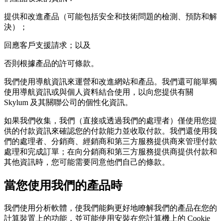
提供和改進產品（可能包括安全和技術問題的檢測、預防和解
決）；
回應客戶支援請求；以及
否則根據產品的許可條款。
我們使用導航資訊來運營和改進網站和產品。我們還可能單獨
使用導航資訊或與個人資料結合使用，以向您提供有關
Skylum 及其關聯公司的個性化資訊。
如果我們收集，我們（直接或透過我們的處理者）僅使用您提
供的付款資訊來確認您的付款能力並收取付款。我們還使用我
們的處理者、分銷商、經銷商和第三方服務提供商來管理付款
處理和完成訂單；在向分銷商和第三方服務提供商提供付款和
其他資訊時，您可能需要同意他們自己的條款。
當您使用我們的產品時
我們使用分析軟體，使我們能夠更好地瞭解我們的產品在您的
計算裝置上的功能，並可能使用安裝在您計算機上的 Cookie