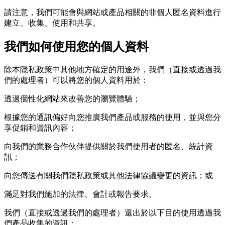
請注意，我們可能會與網站或產品相關的非個人匿名資料進行
建立、收集、使用和共享。
我們如何使用您的個人資料
除本隱私政策中其他地方確定的用途外，我們（直接或透過我
們的處理者）可以將您的個人資料用於：
透過個性化網站來改善您的瀏覽體驗；
根據您的通訊偏好向您推廣我們產品或服務的使用，並與您分
享促銷和資訊內容；
向我們的業務合作伙伴提供關於我們使用者的匿名、統計資
訊；
向您傳送有關我們隱私政策或其他法律協議變更的資訊；或
滿足對我們施加的法律、會計或報告要求。
我們（直接或透過我們的處理者）還出於以下目的使用透過我
們產品收集的資訊：