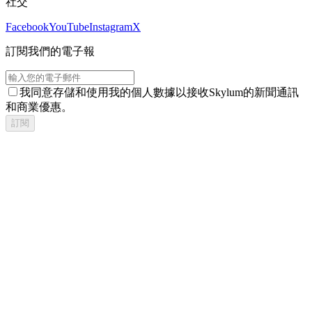
社交
Facebook
YouTube
Instagram
X
訂閱我們的電子報
我同意存儲和使用我的個人數據以接收Skylum的新聞通訊
和商業優惠。
訂閱