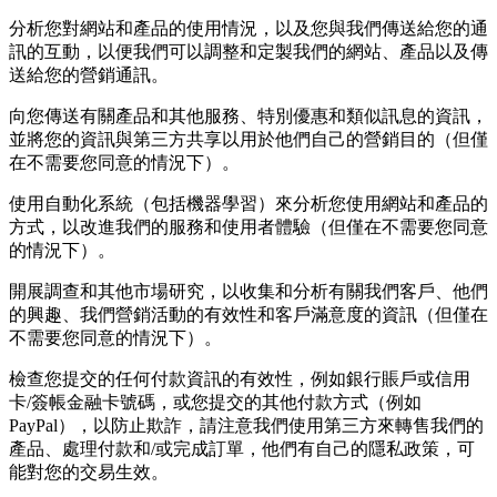
分析您對網站和產品的使用情況，以及您與我們傳送給您的通
訊的互動，以便我們可以調整和定製我們的網站、產品以及傳
送給您的營銷通訊。
向您傳送有關產品和其他服務、特別優惠和類似訊息的資訊，
並將您的資訊與第三方共享以用於他們自己的營銷目的（但僅
在不需要您同意的情況下）。
使用自動化系統（包括機器學習）來分析您使用網站和產品的
方式，以改進我們的服務和使用者體驗（但僅在不需要您同意
的情況下）。
開展調查和其他市場研究，以收集和分析有關我們客戶、他們
的興趣、我們營銷活動的有效性和客戶滿意度的資訊（但僅在
不需要您同意的情況下）。
檢查您提交的任何付款資訊的有效性，例如銀行賬戶或信用
卡/簽帳金融卡號碼，或您提交的其他付款方式（例如
PayPal），以防止欺詐，請注意我們使用第三方來轉售我們的
產品、處理付款和/或完成訂單，他們有自己的隱私政策，可
能對您的交易生效。