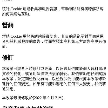
統計 Cookie 透過收集和報告資訊，幫助網站所有者瞭解訪客
如何與網站互動。
營銷
營銷 Cookie 用於跨網站跟蹤訪客。其目的是顯示對單個使用
者相關和感興趣的廣告，從而對釋出商和第三方廣告商更有價
值。
修訂
本政策可能會不時修訂或更新，以反映我們關於個人資料處理
實踐的變化，或適用法律或法規的變化。我們鼓勵您仔細閱讀
本政策，並定期檢視此頁面，以檢視我們可能根據本政策條款
進行的任何變更。如果有可能影響您的任何重大變更，我們將
通知您。
本政策最後修改於[2022 年 9 月 2 日]。