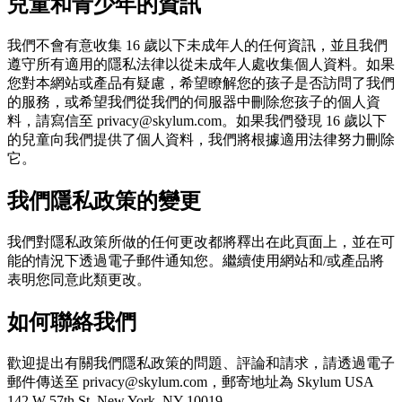
兒童和青少年的資訊
我們不會有意收集 16 歲以下未成年人的任何資訊，並且我們
遵守所有適用的隱私法律以從未成年人處收集個人資料。如果
您對本網站或產品有疑慮，希望瞭解您的孩子是否訪問了我們
的服務，或希望我們從我們的伺服器中刪除您孩子的個人資
料，請寫信至 privacy@skylum.com。如果我們發現 16 歲以下
的兒童向我們提供了個人資料，我們將根據適用法律努力刪除
它。
我們隱私政策的變更
我們對隱私政策所做的任何更改都將釋出在此頁面上，並在可
能的情況下透過電子郵件通知您。繼續使用網站和/或產品將
表明您同意此類更改。
如何聯絡我們
歡迎提出有關我們隱私政策的問題、評論和請求，請透過電子
郵件傳送至 privacy@skylum.com，郵寄地址為 Skylum USA
142 W 57th St, New York, NY 10019。