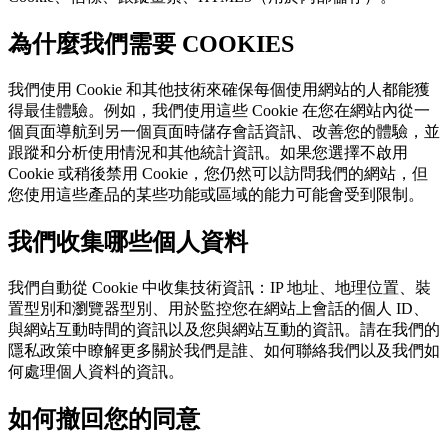
為什麼我們需要 COOKIES
我們使用 Cookie 和其他技術來確保每個使用網站的人都能獲
得最佳體驗。例如，我們使用這些 Cookie 在您在網站內從一
個頁面導航到另一個頁面時儲存會話資訊、改善您的體驗，並
跟蹤和分析使用情況和其他統計資訊。如果您選擇不啟用
Cookie 或稍後禁用 Cookie，您仍然可以訪問我們的網站，但
您使用這些產品的某些功能或區域的能力可能會受到限制。
我們收集哪些個人資料
我們自動從 Cookie 中收集技術資訊：IP 地址、地理位置、裝
置型別和瀏覽器型別、用於監控您在網站上會話的個人 ID、
與網站互動時間的資訊以及您與網站互動的資訊。請在我們的
隱私政策中瞭解更多關於我們是誰、如何聯絡我們以及我們如
何處理個人資料的資訊。
如何撤回您的同意