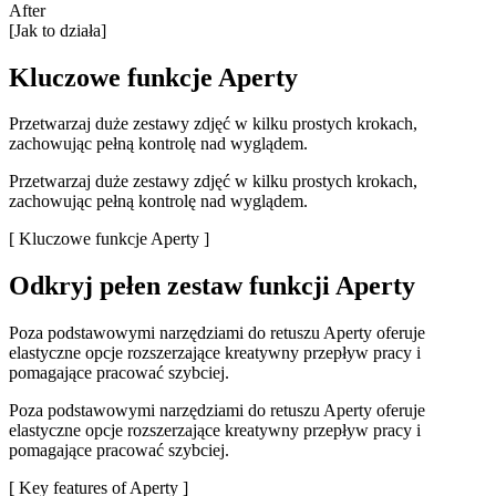
After
[Jak to działa]
Kluczowe funkcje Aperty
Przetwarzaj duże zestawy zdjęć w kilku prostych krokach,
zachowując pełną kontrolę nad wyglądem.
Przetwarzaj duże zestawy zdjęć w kilku prostych krokach,
zachowując pełną kontrolę nad wyglądem.
[ Kluczowe funkcje Aperty ]
Odkryj pełen zestaw funkcji Aperty
Poza podstawowymi narzędziami do retuszu Aperty oferuje
elastyczne opcje rozszerzające kreatywny przepływ pracy i
pomagające pracować szybciej.
Poza podstawowymi narzędziami do retuszu Aperty oferuje
elastyczne opcje rozszerzające kreatywny przepływ pracy i
pomagające pracować szybciej.
[ Key features of Aperty ]