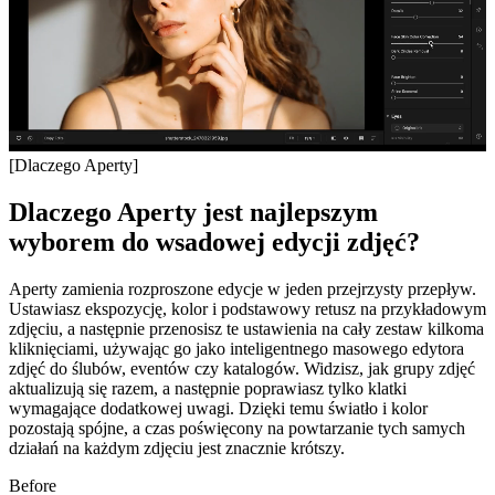
[Dlaczego Aperty]
Dlaczego Aperty jest najlepszym
wyborem do wsadowej edycji zdjęć?
Aperty zamienia rozproszone edycje w jeden przejrzysty przepływ.
Ustawiasz ekspozycję, kolor i podstawowy retusz na przykładowym
zdjęciu, a następnie przenosisz te ustawienia na cały zestaw kilkoma
kliknięciami, używając go jako inteligentnego masowego edytora
zdjęć do ślubów, eventów czy katalogów. Widzisz, jak grupy zdjęć
aktualizują się razem, a następnie poprawiasz tylko klatki
wymagające dodatkowej uwagi. Dzięki temu światło i kolor
pozostają spójne, a czas poświęcony na powtarzanie tych samych
działań na każdym zdjęciu jest znacznie krótszy.
Before