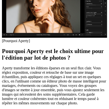
[Pourquoi Aperty]
Pourquoi Aperty est le choix ultime pour
l'édition par lot de photos ?
Aperty transforme les éditions éparses en un seul flux clair. Vous
réglez exposition, couleur et retouche de base sur une image
échantillon, puis appliquez ces réglages à tout un set en quelques
clics, en l'utilisant comme un éditeur photo de masse intelligent pour
mariages, événements ou catalogues. Vous voyez des groupes
d'images se mettre à jour ensemble, puis vous ajustez seulement les
images qui nécessitent des soins supplémentaires. Cela garde
lumière et couleur cohérentes tout en réduisant le temps passé à
répéter les mêmes mouvements sur chaque photo.