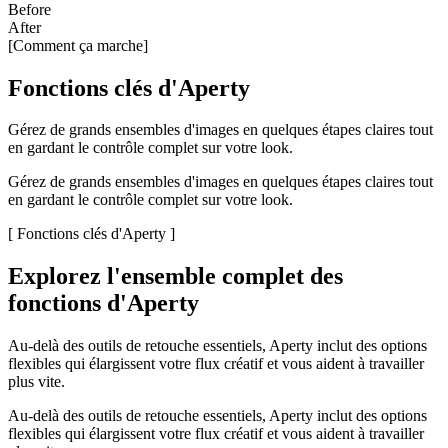
Before
After
[Comment ça marche]
Fonctions clés d'Aperty
Gérez de grands ensembles d'images en quelques étapes claires tout
en gardant le contrôle complet sur votre look.
Gérez de grands ensembles d'images en quelques étapes claires tout
en gardant le contrôle complet sur votre look.
[ Fonctions clés d'Aperty ]
Explorez l'ensemble complet des
fonctions d'Aperty
Au-delà des outils de retouche essentiels, Aperty inclut des options
flexibles qui élargissent votre flux créatif et vous aident à travailler
plus vite.
Au-delà des outils de retouche essentiels, Aperty inclut des options
flexibles qui élargissent votre flux créatif et vous aident à travailler