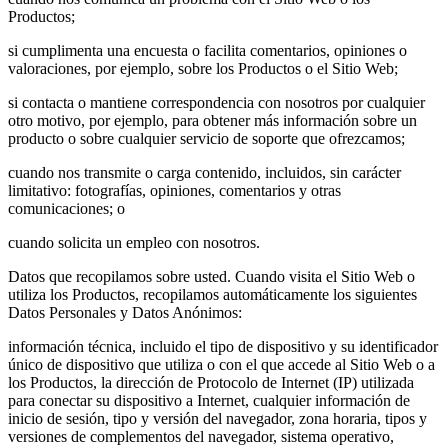
Productos;
si cumplimenta una encuesta o facilita comentarios, opiniones o
valoraciones, por ejemplo, sobre los Productos o el Sitio Web;
si contacta o mantiene correspondencia con nosotros por cualquier
otro motivo, por ejemplo, para obtener más información sobre un
producto o sobre cualquier servicio de soporte que ofrezcamos;
cuando nos transmite o carga contenido, incluidos, sin carácter
limitativo: fotografías, opiniones, comentarios y otras
comunicaciones; o
cuando solicita un empleo con nosotros.
Datos que recopilamos sobre usted. Cuando visita el Sitio Web o
utiliza los Productos, recopilamos automáticamente los siguientes
Datos Personales y Datos Anónimos:
información técnica, incluido el tipo de dispositivo y su identificador
único de dispositivo que utiliza o con el que accede al Sitio Web o a
los Productos, la dirección de Protocolo de Internet (IP) utilizada
para conectar su dispositivo a Internet, cualquier información de
inicio de sesión, tipo y versión del navegador, zona horaria, tipos y
versiones de complementos del navegador, sistema operativo,