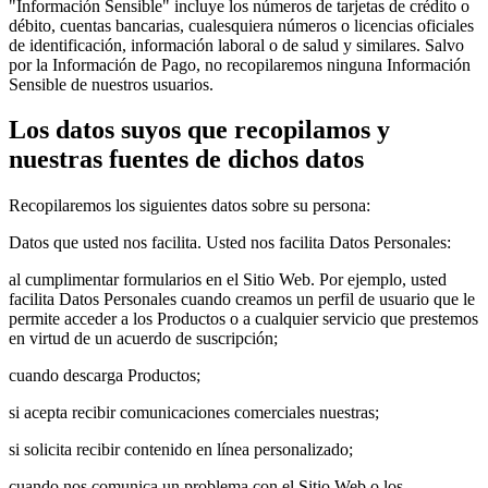
"Información Sensible" incluye los números de tarjetas de crédito o
débito, cuentas bancarias, cualesquiera números o licencias oficiales
de identificación, información laboral o de salud y similares. Salvo
por la Información de Pago, no recopilaremos ninguna Información
Sensible de nuestros usuarios.
Los datos suyos que recopilamos y
nuestras fuentes de dichos datos
Recopilaremos los siguientes datos sobre su persona:
Datos que usted nos facilita. Usted nos facilita Datos Personales:
al cumplimentar formularios en el Sitio Web. Por ejemplo, usted
facilita Datos Personales cuando creamos un perfil de usuario que le
permite acceder a los Productos o a cualquier servicio que prestemos
en virtud de un acuerdo de suscripción;
cuando descarga Productos;
si acepta recibir comunicaciones comerciales nuestras;
si solicita recibir contenido en línea personalizado;
cuando nos comunica un problema con el Sitio Web o los