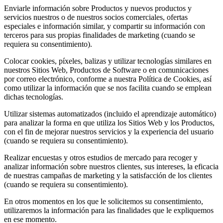
Enviarle información sobre Productos y nuevos productos y
servicios nuestros o de nuestros socios comerciales, ofertas
especiales e información similar, y compartir su información con
terceros para sus propias finalidades de marketing (cuando se
requiera su consentimiento).
Colocar cookies, píxeles, balizas y utilizar tecnologías similares en
nuestros Sitios Web, Productos de Software o en comunicaciones
por correo electrónico, conforme a nuestra Política de Cookies, así
como utilizar la información que se nos facilita cuando se emplean
dichas tecnologías.
Utilizar sistemas automatizados (incluido el aprendizaje automático)
para analizar la forma en que utiliza los Sitios Web y los Productos,
con el fin de mejorar nuestros servicios y la experiencia del usuario
(cuando se requiera su consentimiento).
Realizar encuestas y otros estudios de mercado para recoger y
analizar información sobre nuestros clientes, sus intereses, la eficacia
de nuestras campañas de marketing y la satisfacción de los clientes
(cuando se requiera su consentimiento).
En otros momentos en los que le solicitemos su consentimiento,
utilizaremos la información para las finalidades que le expliquemos
en ese momento.