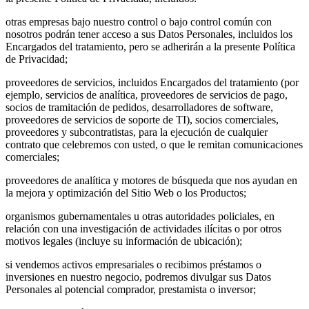
otras empresas bajo nuestro control o bajo control común con
nosotros podrán tener acceso a sus Datos Personales, incluidos los
Encargados del tratamiento, pero se adherirán a la presente Política
de Privacidad;
proveedores de servicios, incluidos Encargados del tratamiento (por
ejemplo, servicios de analítica, proveedores de servicios de pago,
socios de tramitación de pedidos, desarrolladores de software,
proveedores de servicios de soporte de TI), socios comerciales,
proveedores y subcontratistas, para la ejecución de cualquier
contrato que celebremos con usted, o que le remitan comunicaciones
comerciales;
proveedores de analítica y motores de búsqueda que nos ayudan en
la mejora y optimización del Sitio Web o los Productos;
organismos gubernamentales u otras autoridades policiales, en
relación con una investigación de actividades ilícitas o por otros
motivos legales (incluye su información de ubicación);
si vendemos activos empresariales o recibimos préstamos o
inversiones en nuestro negocio, podremos divulgar sus Datos
Personales al potencial comprador, prestamista o inversor;