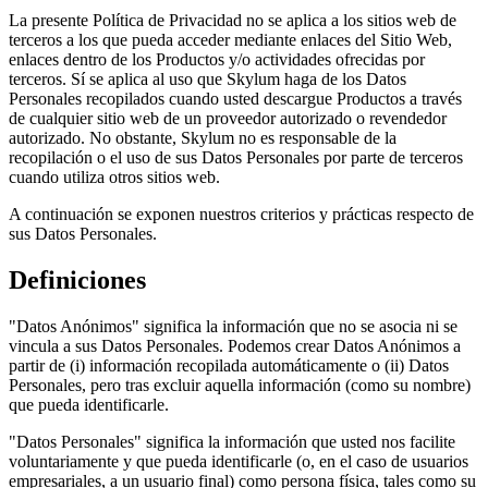
La presente Política de Privacidad no se aplica a los sitios web de
terceros a los que pueda acceder mediante enlaces del Sitio Web,
enlaces dentro de los Productos y/o actividades ofrecidas por
terceros. Sí se aplica al uso que Skylum haga de los Datos
Personales recopilados cuando usted descargue Productos a través
de cualquier sitio web de un proveedor autorizado o revendedor
autorizado. No obstante, Skylum no es responsable de la
recopilación o el uso de sus Datos Personales por parte de terceros
cuando utiliza otros sitios web.
A continuación se exponen nuestros criterios y prácticas respecto de
sus Datos Personales.
Definiciones
"Datos Anónimos" significa la información que no se asocia ni se
vincula a sus Datos Personales. Podemos crear Datos Anónimos a
partir de (i) información recopilada automáticamente o (ii) Datos
Personales, pero tras excluir aquella información (como su nombre)
que pueda identificarle.
"Datos Personales" significa la información que usted nos facilite
voluntariamente y que pueda identificarle (o, en el caso de usuarios
empresariales, a un usuario final) como persona física, tales como su