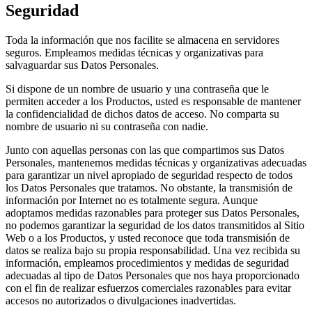
Seguridad
Toda la información que nos facilite se almacena en servidores
seguros. Empleamos medidas técnicas y organizativas para
salvaguardar sus Datos Personales.
Si dispone de un nombre de usuario y una contraseña que le
permiten acceder a los Productos, usted es responsable de mantener
la confidencialidad de dichos datos de acceso. No comparta su
nombre de usuario ni su contraseña con nadie.
Junto con aquellas personas con las que compartimos sus Datos
Personales, mantenemos medidas técnicas y organizativas adecuadas
para garantizar un nivel apropiado de seguridad respecto de todos
los Datos Personales que tratamos. No obstante, la transmisión de
información por Internet no es totalmente segura. Aunque
adoptamos medidas razonables para proteger sus Datos Personales,
no podemos garantizar la seguridad de los datos transmitidos al Sitio
Web o a los Productos, y usted reconoce que toda transmisión de
datos se realiza bajo su propia responsabilidad. Una vez recibida su
información, empleamos procedimientos y medidas de seguridad
adecuadas al tipo de Datos Personales que nos haya proporcionado
con el fin de realizar esfuerzos comerciales razonables para evitar
accesos no autorizados o divulgaciones inadvertidas.