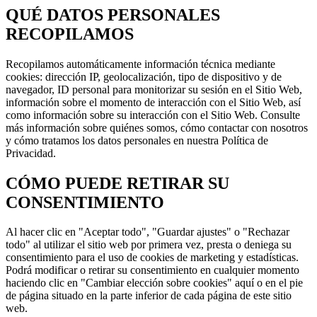
QUÉ DATOS PERSONALES
RECOPILAMOS
Recopilamos automáticamente información técnica mediante
cookies: dirección IP, geolocalización, tipo de dispositivo y de
navegador, ID personal para monitorizar su sesión en el Sitio Web,
información sobre el momento de interacción con el Sitio Web, así
como información sobre su interacción con el Sitio Web. Consulte
más información sobre quiénes somos, cómo contactar con nosotros
y cómo tratamos los datos personales en nuestra Política de
Privacidad.
CÓMO PUEDE RETIRAR SU
CONSENTIMIENTO
Al hacer clic en "Aceptar todo", "Guardar ajustes" o "Rechazar
todo" al utilizar el sitio web por primera vez, presta o deniega su
consentimiento para el uso de cookies de marketing y estadísticas.
Podrá modificar o retirar su consentimiento en cualquier momento
haciendo clic en "Cambiar elección sobre cookies" aquí o en el pie
de página situado en la parte inferior de cada página de este sitio
web.