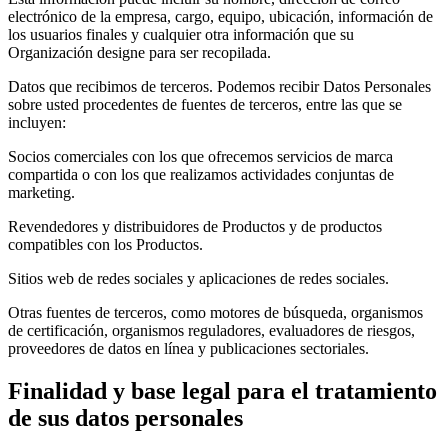
electrónico de la empresa, cargo, equipo, ubicación, información de
los usuarios finales y cualquier otra información que su
Organización designe para ser recopilada.
Datos que recibimos de terceros. Podemos recibir Datos Personales
sobre usted procedentes de fuentes de terceros, entre las que se
incluyen:
Socios comerciales con los que ofrecemos servicios de marca
compartida o con los que realizamos actividades conjuntas de
marketing.
Revendedores y distribuidores de Productos y de productos
compatibles con los Productos.
Sitios web de redes sociales y aplicaciones de redes sociales.
Otras fuentes de terceros, como motores de búsqueda, organismos
de certificación, organismos reguladores, evaluadores de riesgos,
proveedores de datos en línea y publicaciones sectoriales.
Finalidad y base legal para el tratamiento
de sus datos personales