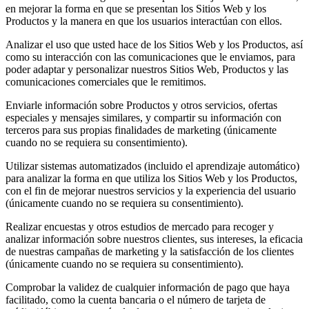
en mejorar la forma en que se presentan los Sitios Web y los
Productos y la manera en que los usuarios interactúan con ellos.
Analizar el uso que usted hace de los Sitios Web y los Productos, así
como su interacción con las comunicaciones que le enviamos, para
poder adaptar y personalizar nuestros Sitios Web, Productos y las
comunicaciones comerciales que le remitimos.
Enviarle información sobre Productos y otros servicios, ofertas
especiales y mensajes similares, y compartir su información con
terceros para sus propias finalidades de marketing (únicamente
cuando no se requiera su consentimiento).
Utilizar sistemas automatizados (incluido el aprendizaje automático)
para analizar la forma en que utiliza los Sitios Web y los Productos,
con el fin de mejorar nuestros servicios y la experiencia del usuario
(únicamente cuando no se requiera su consentimiento).
Realizar encuestas y otros estudios de mercado para recoger y
analizar información sobre nuestros clientes, sus intereses, la eficacia
de nuestras campañas de marketing y la satisfacción de los clientes
(únicamente cuando no se requiera su consentimiento).
Comprobar la validez de cualquier información de pago que haya
facilitado, como la cuenta bancaria o el número de tarjeta de