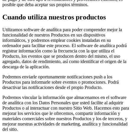
posible que deba aceptar sus propios términos.
Cuando utiliza nuestros productos
Utilizamos software de analítica para poder comprender mejor la
funcionalidad de nuestros Productos en sus dispositivos
informáticos, y podremos emplear cookies instaladas en su
ordenador para facilitar este proceso. El software de analítica podrá
registrar información como la frecuencia con la que utiliza el
Producto, los eventos que se producen dentro del mismo, el uso
agregado, datos de rendimiento, así como identificar el origen de la
descarga de la aplicación.
Podremos enviarle oportunamente notificaciones push a los
Productos para informarle sobre eventos o promociones. Podrá
desactivar las notificaciones desde el propio Producto.
Podremos vincular la información que almacenamos en el software
de analítica con los Datos Personales que usted facilite al adquirir
Productos o al interactuar con nuestro Sitio Web. Hacemos esto para
mejorar los servicios que le ofrecemos, compartir información y
materiales comerciales sobre nuestros Productos y los de terceros, y
mejorar nuestras actividades de marketing, analítica y funcionalidad
del sitio.