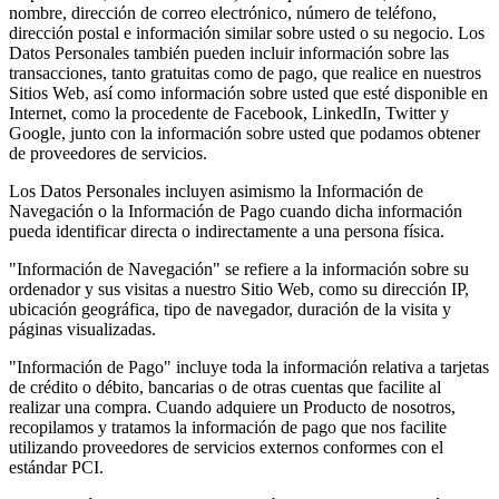
nombre, dirección de correo electrónico, número de teléfono,
dirección postal e información similar sobre usted o su negocio. Los
Datos Personales también pueden incluir información sobre las
transacciones, tanto gratuitas como de pago, que realice en nuestros
Sitios Web, así como información sobre usted que esté disponible en
Internet, como la procedente de Facebook, LinkedIn, Twitter y
Google, junto con la información sobre usted que podamos obtener
de proveedores de servicios.
Los Datos Personales incluyen asimismo la Información de
Navegación o la Información de Pago cuando dicha información
pueda identificar directa o indirectamente a una persona física.
"Información de Navegación" se refiere a la información sobre su
ordenador y sus visitas a nuestro Sitio Web, como su dirección IP,
ubicación geográfica, tipo de navegador, duración de la visita y
páginas visualizadas.
"Información de Pago" incluye toda la información relativa a tarjetas
de crédito o débito, bancarias o de otras cuentas que facilite al
realizar una compra. Cuando adquiere un Producto de nosotros,
recopilamos y tratamos la información de pago que nos facilite
utilizando proveedores de servicios externos conformes con el
estándar PCI.