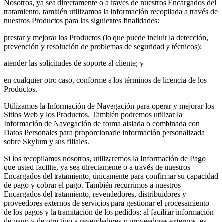
Nosotros, ya sea directamente o a través de nuestros Encargados del
tratamiento, también utilizamos la información recopilada a través de
nuestros Productos para las siguientes finalidades:
prestar y mejorar los Productos (lo que puede incluir la detección,
prevención y resolución de problemas de seguridad y técnicos);
atender las solicitudes de soporte al cliente; y
en cualquier otro caso, conforme a los términos de licencia de los
Productos.
Utilizamos la Información de Navegación para operar y mejorar los
Sitios Web y los Productos. También podremos utilizar la
Información de Navegación de forma aislada o combinada con
Datos Personales para proporcionarle información personalizada
sobre Skylum y sus filiales.
Si los recopilamos nosotros, utilizaremos la Información de Pago
que usted facilite, ya sea directamente o a través de nuestros
Encargados del tratamiento, únicamente para confirmar su capacidad
de pago y cobrar el pago. También recurrimos a nuestros
Encargados del tratamiento, revendedores, distribuidores y
proveedores externos de servicios para gestionar el procesamiento
de los pagos y la tramitación de los pedidos; al facilitar información
de pago y de otro tipo a revendedores y proveedores externos, es