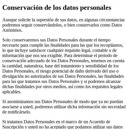
Conservación de los datos personales
Aunque solicite la supresión de sus datos, en algunas circunstancias
podremos seguir conservándolos, o bien conservarlos como Datos
Anónimos.
Solo conservaremos sus Datos Personales durante el tiempo
necesario para cumplir las finalidades para las que los recopilamos,
lo que incluye satisfacer cualquier requisito legal, contable o de
información que nos sea exigible. Para determinar el periodo de
conservación adecuado de los Datos Personales, tenemos en cuenta
la cantidad, naturaleza, base del tratamiento y sensibilidad de los
Datos Personales, el riesgo potencial de daño derivado del uso o
divulgación no autorizados de sus Datos Personales, las finalidades
para las que tratamos sus Datos Personales y si podemos alcanzar
dichas finalidades por otros medios, así como los requisitos legales
aplicables.
Si anonimizamos sus Datos Personales de modo que ya no puedan
asociarse a usted, podremos utilizar dicha información sin necesidad
de notificárselo.
Si tratamos Datos Personales en el marco de un Acuerdo de
Suscripción y usted no ha aceptado que podamos utilizar sus datos