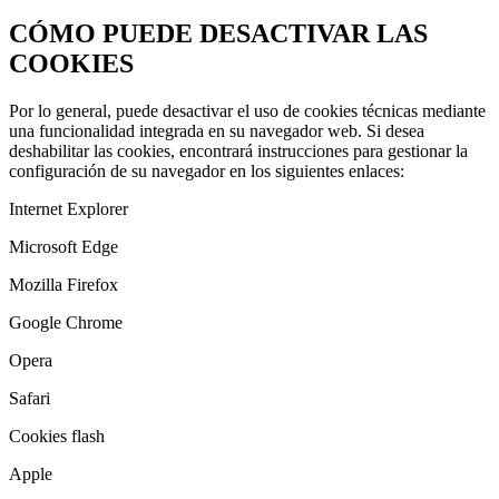
CÓMO PUEDE DESACTIVAR LAS
COOKIES
Por lo general, puede desactivar el uso de cookies técnicas mediante
una funcionalidad integrada en su navegador web. Si desea
deshabilitar las cookies, encontrará instrucciones para gestionar la
configuración de su navegador en los siguientes enlaces:
Internet Explorer
Microsoft Edge
Mozilla Firefox
Google Chrome
Opera
Safari
Cookies flash
Apple