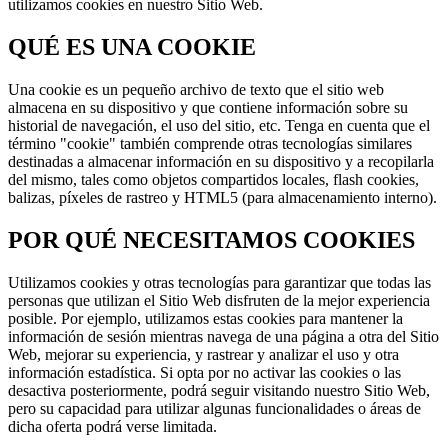
utilizamos cookies en nuestro Sitio Web.
QUÉ ES UNA COOKIE
Una cookie es un pequeño archivo de texto que el sitio web
almacena en su dispositivo y que contiene información sobre su
historial de navegación, el uso del sitio, etc. Tenga en cuenta que el
término "cookie" también comprende otras tecnologías similares
destinadas a almacenar información en su dispositivo y a recopilarla
del mismo, tales como objetos compartidos locales, flash cookies,
balizas, píxeles de rastreo y HTML5 (para almacenamiento interno).
POR QUÉ NECESITAMOS COOKIES
Utilizamos cookies y otras tecnologías para garantizar que todas las
personas que utilizan el Sitio Web disfruten de la mejor experiencia
posible. Por ejemplo, utilizamos estas cookies para mantener la
información de sesión mientras navega de una página a otra del Sitio
Web, mejorar su experiencia, y rastrear y analizar el uso y otra
información estadística. Si opta por no activar las cookies o las
desactiva posteriormente, podrá seguir visitando nuestro Sitio Web,
pero su capacidad para utilizar algunas funcionalidades o áreas de
dicha oferta podrá verse limitada.