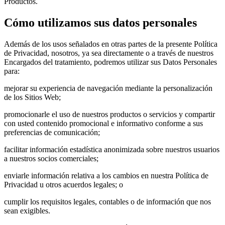
Productos.
Cómo utilizamos sus datos personales
Además de los usos señalados en otras partes de la presente Política
de Privacidad, nosotros, ya sea directamente o a través de nuestros
Encargados del tratamiento, podremos utilizar sus Datos Personales
para:
mejorar su experiencia de navegación mediante la personalización
de los Sitios Web;
promocionarle el uso de nuestros productos o servicios y compartir
con usted contenido promocional e informativo conforme a sus
preferencias de comunicación;
facilitar información estadística anonimizada sobre nuestros usuarios
a nuestros socios comerciales;
enviarle información relativa a los cambios en nuestra Política de
Privacidad u otros acuerdos legales; o
cumplir los requisitos legales, contables o de información que nos
sean exigibles.