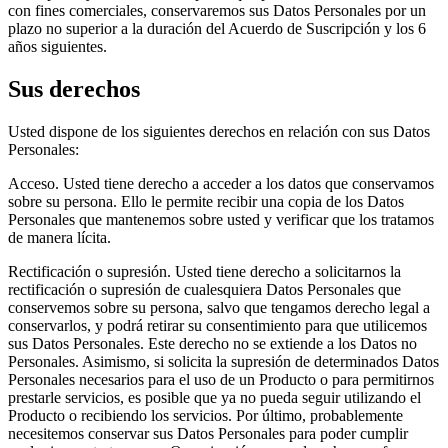
con fines comerciales, conservaremos sus Datos Personales por un
plazo no superior a la duración del Acuerdo de Suscripción y los 6
años siguientes.
Sus derechos
Usted dispone de los siguientes derechos en relación con sus Datos
Personales:
Acceso. Usted tiene derecho a acceder a los datos que conservamos
sobre su persona. Ello le permite recibir una copia de los Datos
Personales que mantenemos sobre usted y verificar que los tratamos
de manera lícita.
Rectificación o supresión. Usted tiene derecho a solicitarnos la
rectificación o supresión de cualesquiera Datos Personales que
conservemos sobre su persona, salvo que tengamos derecho legal a
conservarlos, y podrá retirar su consentimiento para que utilicemos
sus Datos Personales. Este derecho no se extiende a los Datos no
Personales. Asimismo, si solicita la supresión de determinados Datos
Personales necesarios para el uso de un Producto o para permitirnos
prestarle servicios, es posible que ya no pueda seguir utilizando el
Producto o recibiendo los servicios. Por último, probablemente
necesitemos conservar sus Datos Personales para poder cumplir