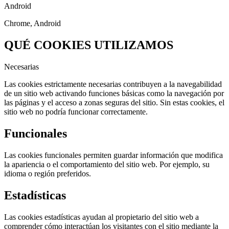
Android
Chrome, Android
QUÉ COOKIES UTILIZAMOS
Necesarias
Las cookies estrictamente necesarias contribuyen a la navegabilidad
de un sitio web activando funciones básicas como la navegación por
las páginas y el acceso a zonas seguras del sitio. Sin estas cookies, el
sitio web no podría funcionar correctamente.
Funcionales
Las cookies funcionales permiten guardar información que modifica
la apariencia o el comportamiento del sitio web. Por ejemplo, su
idioma o región preferidos.
Estadísticas
Las cookies estadísticas ayudan al propietario del sitio web a
comprender cómo interactúan los visitantes con el sitio mediante la