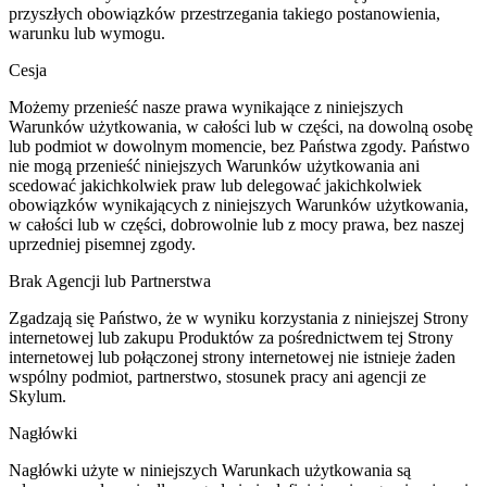
przyszłych obowiązków przestrzegania takiego postanowienia,
warunku lub wymogu.
Cesja
Możemy przenieść nasze prawa wynikające z niniejszych
Warunków użytkowania, w całości lub w części, na dowolną osobę
lub podmiot w dowolnym momencie, bez Państwa zgody. Państwo
nie mogą przenieść niniejszych Warunków użytkowania ani
scedować jakichkolwiek praw lub delegować jakichkolwiek
obowiązków wynikających z niniejszych Warunków użytkowania,
w całości lub w części, dobrowolnie lub z mocy prawa, bez naszej
uprzedniej pisemnej zgody.
Brak Agencji lub Partnerstwa
Zgadzają się Państwo, że w wyniku korzystania z niniejszej Strony
internetowej lub zakupu Produktów za pośrednictwem tej Strony
internetowej lub połączonej strony internetowej nie istnieje żaden
wspólny podmiot, partnerstwo, stosunek pracy ani agencji ze
Skylum.
Nagłówki
Nagłówki użyte w niniejszych Warunkach użytkowania są