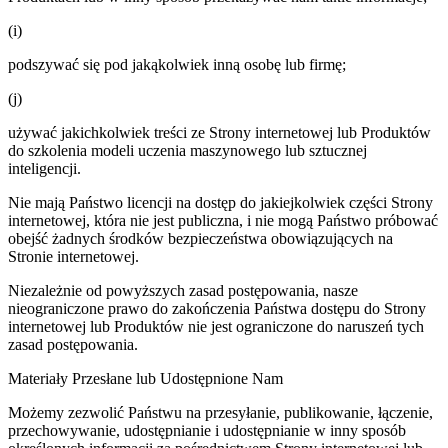
(i)
podszywać się pod jakąkolwiek inną osobę lub firmę;
(j)
używać jakichkolwiek treści ze Strony internetowej lub Produktów
do szkolenia modeli uczenia maszynowego lub sztucznej
inteligencji.
Nie mają Państwo licencji na dostęp do jakiejkolwiek części Strony
internetowej, która nie jest publiczna, i nie mogą Państwo próbować
obejść żadnych środków bezpieczeństwa obowiązujących na
Stronie internetowej.
Niezależnie od powyższych zasad postępowania, nasze
nieograniczone prawo do zakończenia Państwa dostępu do Strony
internetowej lub Produktów nie jest ograniczone do naruszeń tych
zasad postępowania.
Materiały Przesłane lub Udostępnione Nam
Możemy zezwolić Państwu na przesyłanie, publikowanie, łączenie,
przechowywanie, udostępnianie i udostępnianie w inny sposób