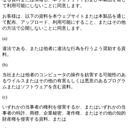
て利用可能にしないことに同意します。
お客様は、以下の資料を本ウェブサイトまたは本製品を通じ
て配布、アップロード、利用可能にすること、またはその他
の方法で公開しないことに同意します。
(a)
違法である、または他者に違法な行為を行うよう奨励する資
料。
(b)
当社または他者のコンピュータの操作を妨害する可能性のあ
るウイルスまたはその他の有害もしくは悪意のあるプログラ
ムまたはソフトウェアを含む資料。
(c)
いずれかの当事者の権利を侵害するか、またはいずれかの当
事者の特許、商標、企業秘密、著作権、またはその他の知的
財産権を侵害する資料。または