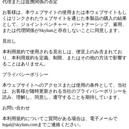
代理または提携関係の否定
お客様は、本ウェブサイトの使用または本ウェブサイトもし
くはリンクされたウェブサイトを通じた本製品の購入の結果
として、ジョイントベンチャー、パートナーシップ、雇用、
または代理関係がSkylumと存在しないことに同意します。
見出し
本利用規約で使用される見出しは、便宜上のみ含まれてお
り、本利用規約を定義、制限、またはその他の方法で影響す
ることはありません。
プライバシーポリシー
本ウェブサイトへのアクセスまたは使用の条件として、当社
は、お客様が随時更新される当社のプライバシーポリシーを
読み、理解し、同意し、遵守することを期待しています。
お問い合わせ
本利用規約についてご質問がある場合は、電子メールで
legal@skylum.comまでご連絡ください。