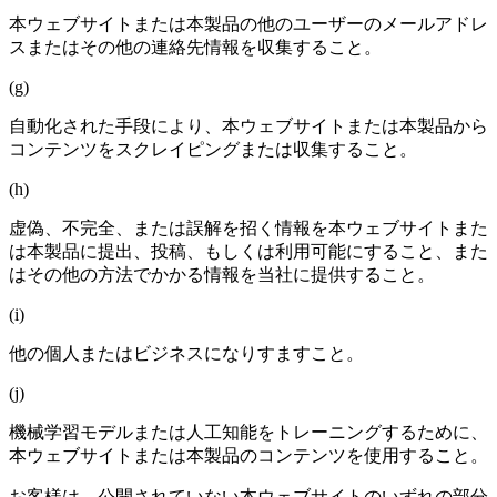
本ウェブサイトまたは本製品の他のユーザーのメールアドレ
スまたはその他の連絡先情報を収集すること。
(g)
自動化された手段により、本ウェブサイトまたは本製品から
コンテンツをスクレイピングまたは収集すること。
(h)
虚偽、不完全、または誤解を招く情報を本ウェブサイトまた
は本製品に提出、投稿、もしくは利用可能にすること、また
はその他の方法でかかる情報を当社に提供すること。
(i)
他の個人またはビジネスになりすますこと。
(j)
機械学習モデルまたは人工知能をトレーニングするために、
本ウェブサイトまたは本製品のコンテンツを使用すること。
お客様は、公開されていない本ウェブサイトのいずれの部分